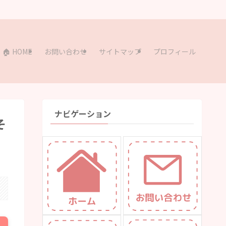
🏠 HOME
お問い合わせ
サイトマップ
プロフィール
ナビゲーション
そ