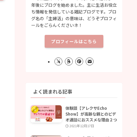
年後にブログを始めました。主に生活お役立
ち情報を発信している雑記ブログです。ブロ
グ名の「主婦活」の意味は、どうぞプロフィ
ールをごらんくださいネ！
プロフィールはこちら
よく読まれる記事
体験談【アレクサEcho
Show】が高齢な親とのビデ
オ通話におススメな理由２つ
2021年12月17日