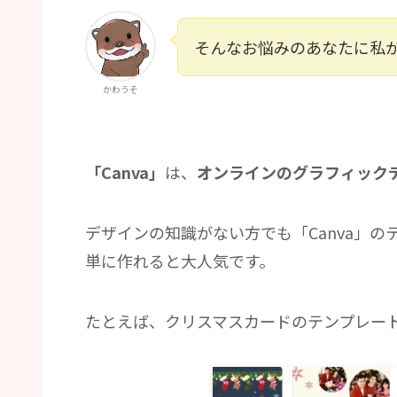
そんなお悩みのあなたに私
かわうそ
「Canva」
は、
オンラインのグラフィック
デザインの知識がない方でも「Canva」
単に作れると大人気です。
たとえば、クリスマスカードのテンプレー