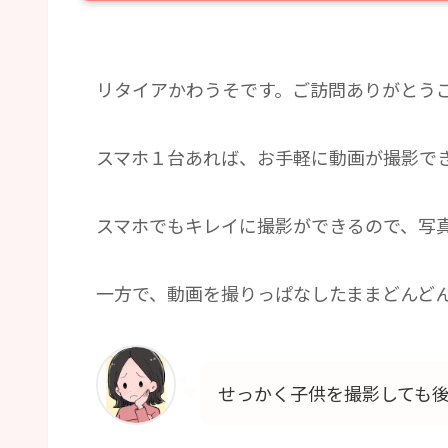
リタイアかわうそです。ご訪問ありがとう
スマホ１台あれば、お手軽に動画が撮影で
スマホでもキレイに撮影ができるので、写
一方で、動画を撮りっぱなしたままどんど
せっかく子供を撮影しても