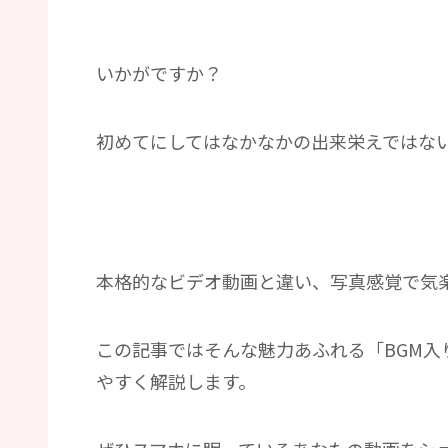
いかがですか？
初めてにしてはなかなかの出来栄えではな
本格的なビデオ動画と違い、写真感覚で気
この記事ではそんな魅力あふれる「BGM
やすく解説します。