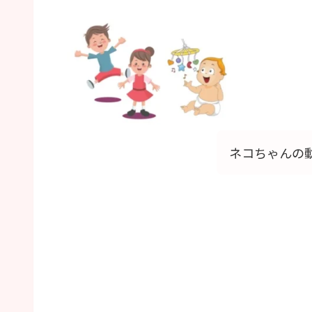
ネコちゃんの