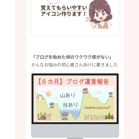
「ブログを始めた頃のワクワク感がない」
そんなお悩みの初心者さん向けに書きました