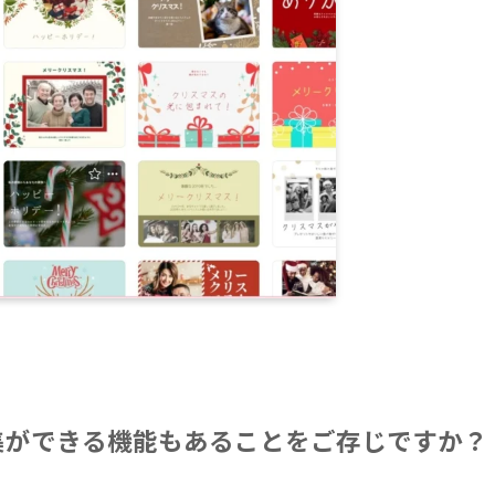
編集ができる機能もあることをご存じですか？