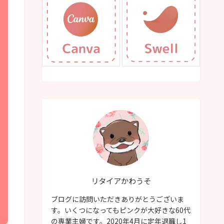
リタイアかわうそ
ブログに訪問いただきありがとうございま
す。いくつになってもピンクが大好きな60代
の専業主婦です。2020年4月に定年退職し1