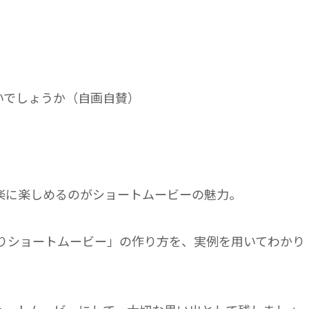
いでしょうか（自画自賛）
楽に楽しめるのがショートムービーの魅力。
入りショートムービー」の作り方を、実例を用いてわかり