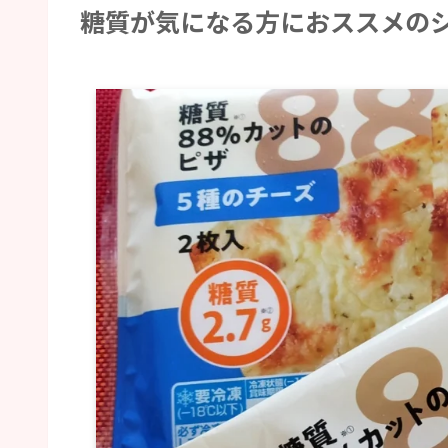
糖質が気になる方におススメの