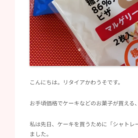
こんにちは。リタイアかわうそです。
お手頃価格でケーキなどのお菓子が買える
私は先日、ケーキを買うために「シャトレ
ました。