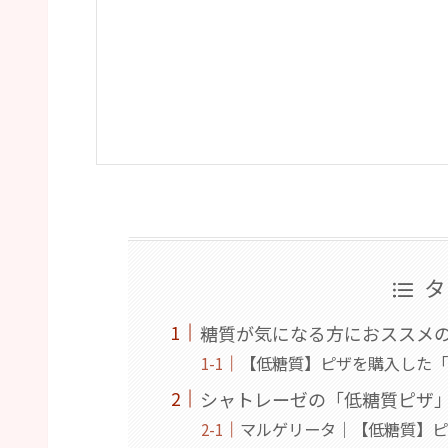
タ
糖質が気になる方におススメ
【低糖質】ピザを購入した
シャトレーゼの「低糖質ピザ
マルゲリータ｜【低糖質】