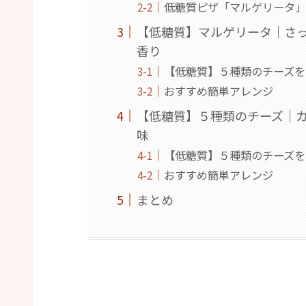
低糖質ピザ「マルゲリータ」
【低糖質】マルゲリータ｜さ
香り
【低糖質】５種類のチーズを
おすすめ簡単アレンジ
【低糖質】５種類のチーズ｜
味
【低糖質】５種類のチーズを
おすすめ簡単アレンジ
まとめ