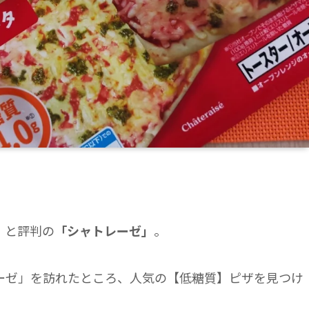
、と評判の
「シャトレーゼ」
。
ーゼ」を訪れたところ、人気の【低糖質】ピザを見つけ