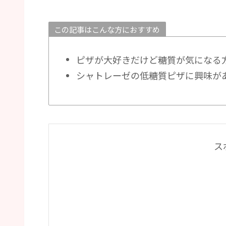
この記事はこんな方におすすめ
ピザが大好きだけど糖質が気になる
シャトレーゼの低糖質ピザに興味が
ス