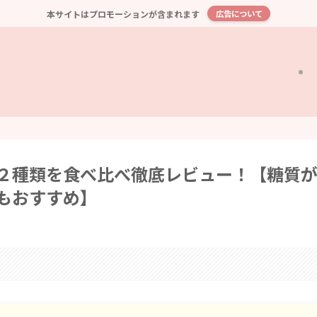
本サイトはプロモーションが含まれます
広告について
２種類を食べ比べ徹底レビュー！【糖質
もおすすめ】