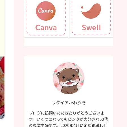
リタイアかわうそ
ブログに訪問いただきありがとうございま
す。いくつになってもピンクが大好きな60代
の専業主婦です。2020年4月に定年退職し1