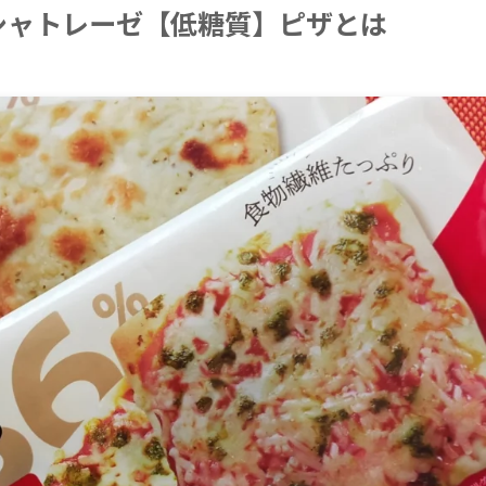
シャトレーゼ【低糖質】ピザとは