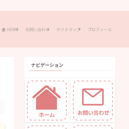
🏠 HOME
お問い合わせ
サイトマップ
プロフィール
ナビゲーション
が