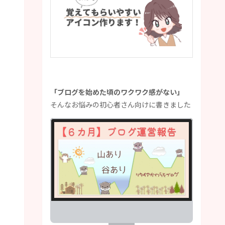
「ブログを始めた頃のワクワク感がない」
そんなお悩みの初心者さん向けに書きました