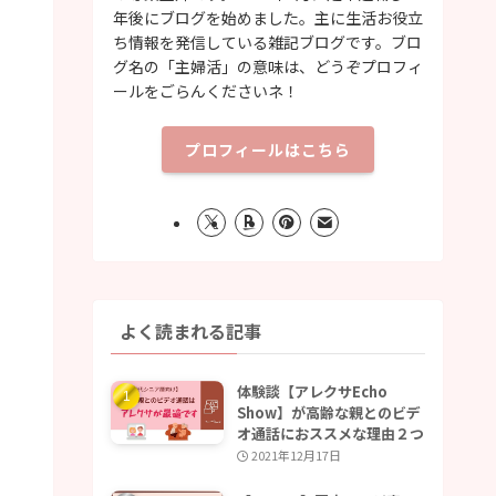
年後にブログを始めました。主に生活お役立
ち情報を発信している雑記ブログです。ブロ
グ名の「主婦活」の意味は、どうぞプロフィ
ールをごらんくださいネ！
プロフィールはこちら
よく読まれる記事
体験談【アレクサEcho
Show】が高齢な親とのビデ
オ通話におススメな理由２つ
2021年12月17日