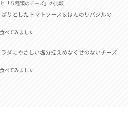
と「５種類のチーズ」の比較
っぱりとしたトマトソース＆ほんのりバジルの
食べてみました
カラダにやさしい塩分控えめなくせのないチーズ
食べてみました