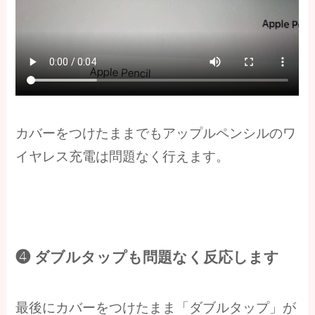
カバーをつけたままでもアップルペンシルのワ
イヤレス充電は問題なく行えます。
❹ ダブルタップも問題なく反応します
最後にカバーをつけたまま「ダブルタップ」が