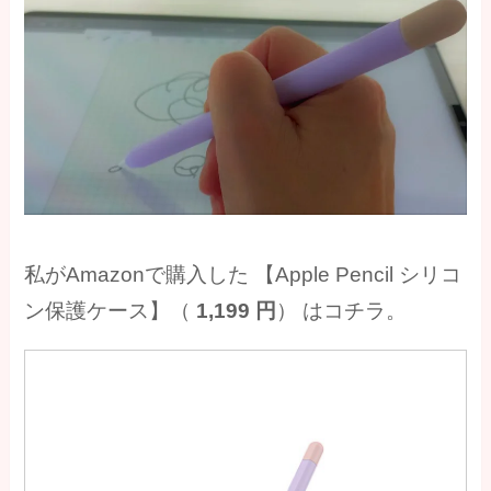
私がAmazonで購入した 【Apple Pencil シリコ
ン保護ケース】（
1,199 円
） はコチラ。