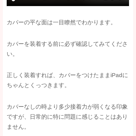
カバーの平な面は一目瞭然でわかります。
カバーを装着する前に必ず確認してみてくださ
い。
正しく装着すれば、カバーをつけたままiPadに
ちゃんとくっつきます。
カバーなしの時より多少接着力が弱くなる印象
ですが、日常的に特に問題に感じることはあり
ません。