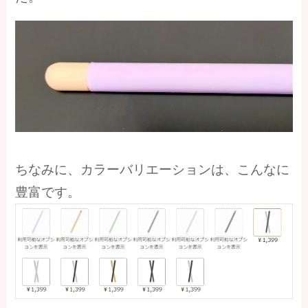
ちなみに、カラーバリエーションは、こんなに
豊富です。