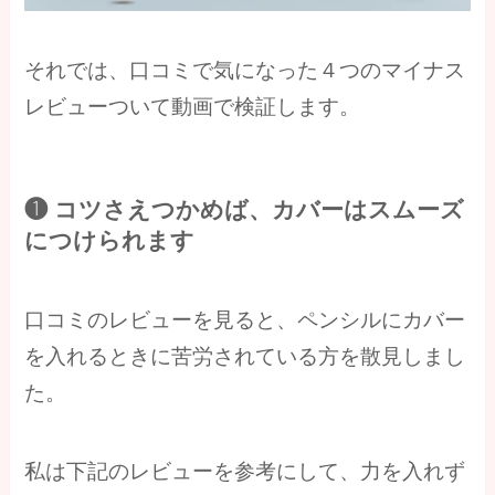
それでは、口コミで気になった４つのマイナス
レビューついて動画で検証します。
❶ コツさえつかめば、カバーはスムーズ
につけられます
口コミのレビューを見ると、ペンシルにカバー
を入れるときに苦労されている方を散見しまし
た。
私は下記のレビューを参考にして、力を入れず