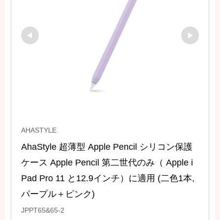
AHASTYLE
AhaStyle 超薄型 Apple Pencil シリコン保護
ケース Apple Pencil 第二世代のみ（ Apple i
Pad Pro 11 と12.9インチ）に適用 (二色1本, 
パープル＋ピンク)
JPPT65&65-2