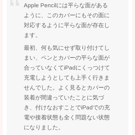
Apple Pencilには平らな面がある
ように、このカバーにもその面に
対応するように平らな面が存在し
ます。
最初、何も気にせず取り付けてし
まい、ペンとカバーの平らな面が
合っていなくてiPadにくっつけて
充電しようとしても上手く行きま
せんでした。よく見るとカバーの
装着が間違っていたことに気づ
き、付けなおすことでiPadでの充
電や接着状態も全く問題ない状態
になりました。