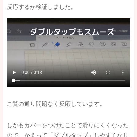
反応するか検証しました。
ご覧の通り問題なく反応しています。
しかもカバーをつけたことで滑りにくくなった
ので、かえって「ダブルタップ」しやすくなり