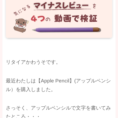
リタイアかわうそです。
最近わたしは【Apple Pencil】(アップルペンシ
ル）を購入しました。
さっそく、アップルペンシルで文字を書いてみ
たところ・・・