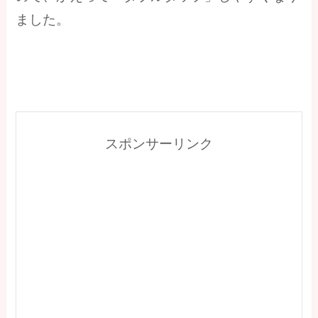
ました。
スポンサーリンク