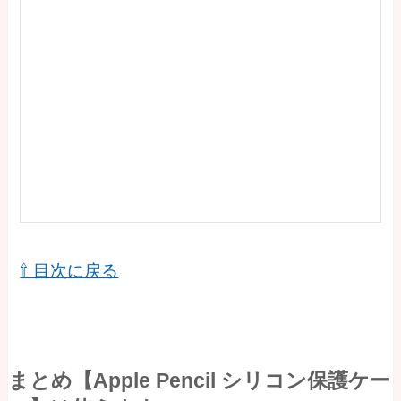
⇧ 目次に戻る
まとめ【Apple Pencil シリコン保護ケー