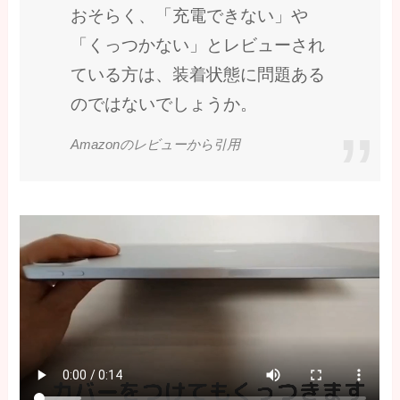
おそらく、「充電できない」や
「くっつかない」とレビューされ
ている方は、装着状態に問題ある
のではないでしょうか。
Amazonのレビューから引用