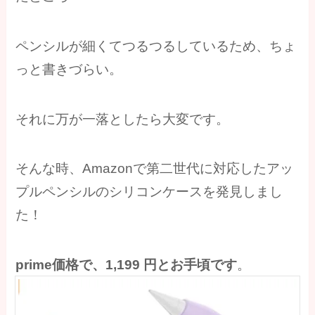
ペンシルが細くてつるつるしているため、ちょ
っと書きづらい。
それに万が一落としたら大変です。
そんな時、Amazonで第二世代に対応したアッ
プルペンシルのシリコンケースを発見しまし
た！
prime価格で、1,199 円とお手頃です
。