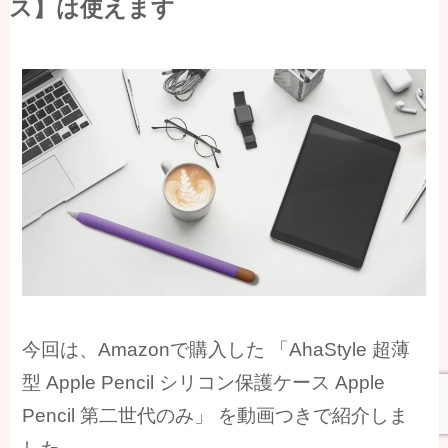
ス】は使えます
今回は、Amazonで購入した 「AhaStyle 超薄
型 Apple Pencil シリコン保護ケース Apple
Pencil 第二世代のみ」 を動画つきで紹介しま