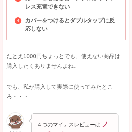
レス充電できない
カバーをつけるとダブルタップに反
応しない
たとえ1000円ちょっとでも、使えない商品は
購入したくありませんよね。
でも、私が購入して実際に使ってみたとこ
ろ・・・
ノ
４つのマイナスレビューは