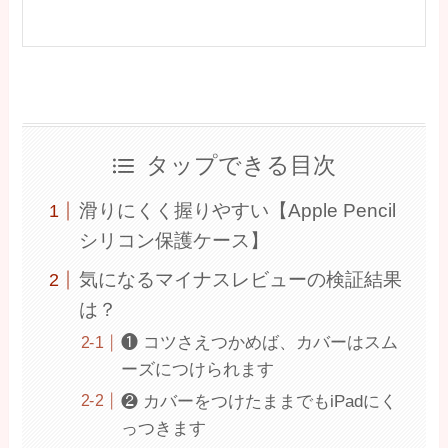
タップできる目次
滑りにくく握りやすい【Apple Pencil
シリコン保護ケース】
気になるマイナスレビューの検証結果
は？
❶ コツさえつかめば、カバーはスム
ーズにつけられます
❷ カバーをつけたままでもiPadにく
っつきます