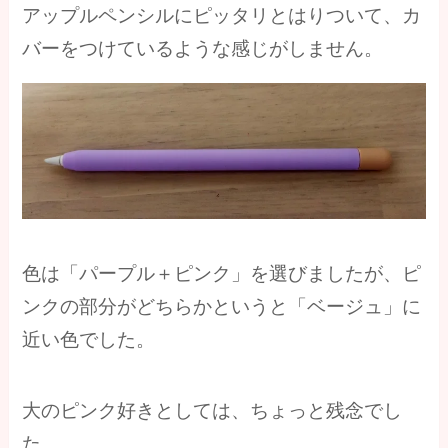
アップルペンシルにピッタリとはりついて、カ
バーをつけているような感じがしません。
色は「パープル＋ピンク」を選びましたが、ピ
ンクの部分がどちらかというと「ベージュ」に
近い色でした。
大のピンク好きとしては、ちょっと残念でし
た。