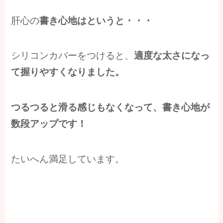
肝心の
書き心地はというと・・・
シリコンカバーをつけると、
適度な太さになっ
て握りやすくなりました。
つるつると滑る感じもなくなって、書き心地が
数段アップです！
たいへん満足しています。