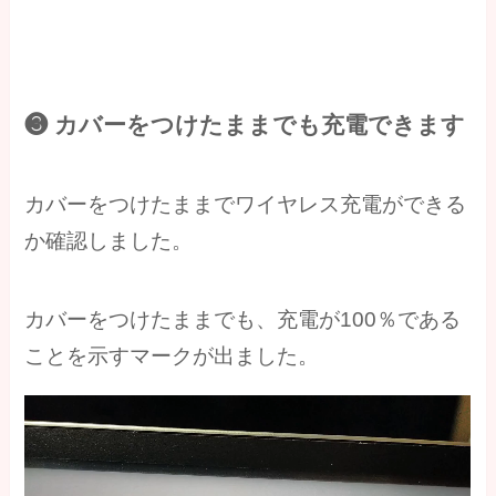
❸ カバーをつけたままでも充電できます
カバーをつけたままでワイヤレス充電ができる
か確認しました。
カバーをつけたままでも、充電が100％である
ことを示すマークが出ました。