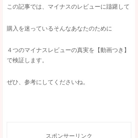
この記事では、マイナスのレビューに躊躇して
購入を迷っているそんなあなたのために
４つのマイナスレビューの真実を【動画つき】
で検証します。
ぜひ、参考にしてくださいね。
スポンサーリンク