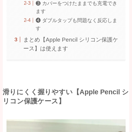
❸ カバーをつけたままでも充電でき
ます
❹ ダブルタップも問題なく反応しま
す
まとめ【Apple Pencil シリコン保護ケ
ース】は使えます
滑りにくく握りやすい【Apple Pencil シ
リコン保護ケース】