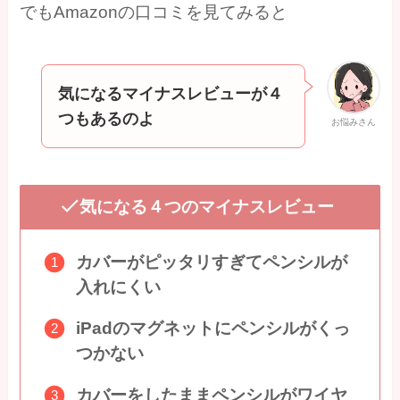
でもAmazonの口コミを見てみると
気になるマイナスレビューが４
つもあるのよ
お悩みさん
気になる４つのマイナスレビュー
カバーがピッタリすぎてペンシルが
入れにくい
iPadのマグネットにペンシルがくっ
つかない
カバーをしたままペンシルがワイヤ