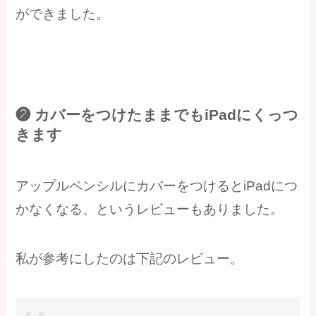
ができました。
❷ カバーをつけたままでもiPadにくっつ
きます
アップルペンシルにカバーをつけるとiPadにつ
かなくなる、というレビューもありました。
私が参考にしたのは下記のレビュー。