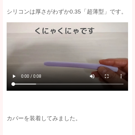
シリコンは厚さがわずか0.35「超薄型」です。
カバーを装着してみました。