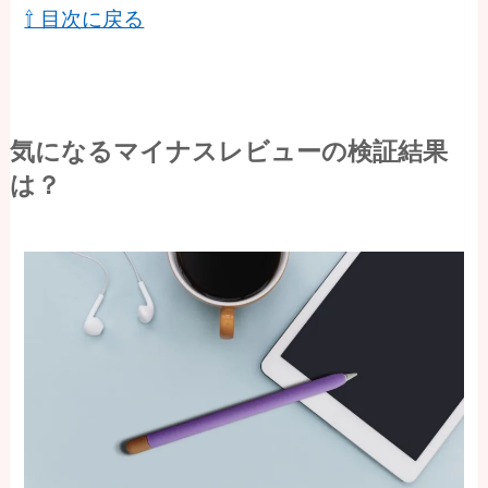
⇧ 目次に戻る
気になるマイナスレビューの検証結果
は？