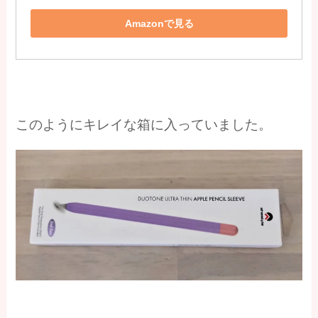
Amazonで見る
このようにキレイな箱に入っていました。