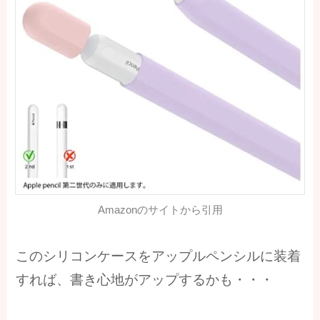
Amazonのサイトから引用
このシリコンケースをアップルペンシルに装着
すれば、書き心地がアップするかも・・・