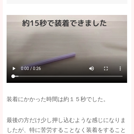
装着にかかった時間は約１５秒でした。
最後の方だけ少し押し込むような感じになりま
したが、特に苦労することなく装着をすること