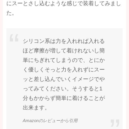
にスーとさし込むような感じで装着してみまし
た。
シリコン系は力を入れれば入れる
ほど摩擦が増して着けれないし簡
単にちぎれてしまうので、とにか
く優しくそっと力を入れずにスー
ッと差し込んでいくイメージでや
ってみてください。そうすると1
分もかからず簡単に着けることが
出来ます。
Amazonのレビューから引用